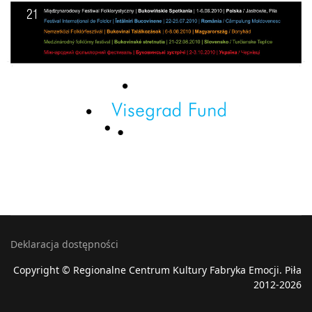
Deklaracja dostępności
Copyright © Regionalne Centrum Kultury Fabryka Emocji. Piła
2012-2026