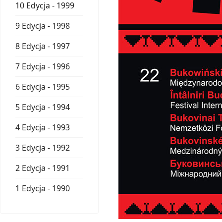
10 Edycja - 1999
9 Edycja - 1998
8 Edycja - 1997
7 Edycja - 1996
6 Edycja - 1995
5 Edycja - 1994
4 Edycja - 1993
3 Edycja - 1992
2 Edycja - 1991
1 Edycja - 1990