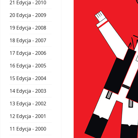
21 Edycja - 2010
20 Edycja - 2009
19 Edycja - 2008
18 Edycja - 2007
17 Edycja - 2006
16 Edycja - 2005
15 Edycja - 2004
14 Edycja - 2003
13 Edycja - 2002
12 Edycja - 2001
11 Edycja - 2000