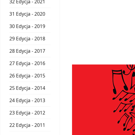
32 Edycja - 2021
31 Edycja - 2020
30 Edycja - 2019
29 Edycja - 2018
28 Edycja - 2017
27 Edycja - 2016
26 Edycja - 2015
25 Edycja - 2014
24 Edycja - 2013
23 Edycja - 2012
22 Edycja - 2011