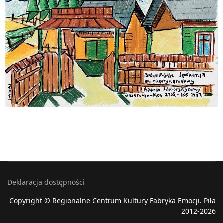
Deklaracja dostępności
Copyright © Regionalne Centrum Kultury Fabryka Emocji. Piła
2012-2026